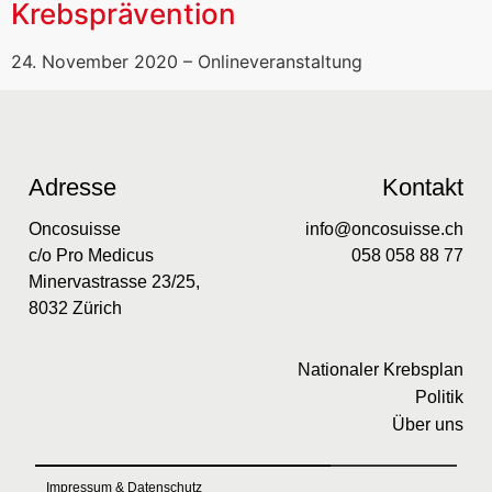
Krebsprävention
24. November 2020 – Onlineveranstaltung
Adresse
Kontakt
Oncosuisse
info@oncosuisse.ch
c/o Pro Medicus
058 058 88 77
Minervastrasse 23/25,
8032 Zürich
Nationaler Krebsplan
Politik
Über uns
Impressum & Datenschutz