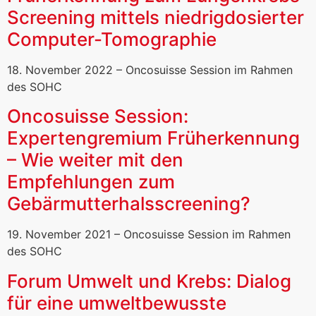
Screening mittels niedrigdosierter
Computer-Tomographie
18. November 2022 – Oncosuisse Session im Rahmen
des SOHC
Oncosuisse Session:
Expertengremium Früherkennung
– Wie weiter mit den
Empfehlungen zum
Gebärmutterhalsscreening?
19. November 2021 – Oncosuisse Session im Rahmen
des SOHC
Forum Umwelt und Krebs: Dialog
für eine umweltbewusste