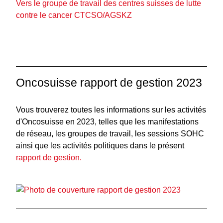
Vers le groupe de travail des centres suisses de lutte
contre le cancer CTCSO/AGSKZ
Oncosuisse rapport de gestion 2023
Vous trouverez toutes les informations sur les activités
d'Oncosuisse en 2023, telles que les manifestations
de réseau, les groupes de travail, les sessions SOHC
ainsi que les activités politiques dans le présent
rapport de gestion.