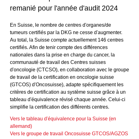
remanié pour l'année d'audit 2024
En Suisse, le nombre de centres d'organes/de
tumeurs certifiés par la DKG ne cesse d'augmenter.
Au total, la Suisse compte actuellement 146 centres
certifiés. Afin de tenir compte des différences
nationales dans la prise en charge du cancer, la
communauté de travail des Centres suisses
d'oncologie (CTCSO), en collaboration avec le groupe
de travail de la certification en oncologie suisse
(GTCOS) d'Oncosuisse), adapte spécifiquement les
critères de certification au système suisse grâce à un
tableau d'équivalence révisé chaque année. Celui-ci
simplifie la certification des différents centres.
Vers le tableau d'équivalence pour la Suisse (en
allemand)
Vers le groupe de travail Oncosuisse GTCOS/AGZOS