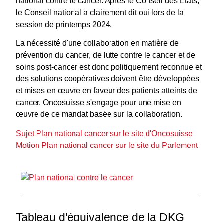
national contre le cancer. Après le Conseil des Etats,
le Conseil national a clairement dit oui lors de la
session de printemps 2024.
La nécessité d'une collaboration en matière de
prévention du cancer, de lutte contre le cancer et de
soins post-cancer est donc politiquement reconnue et
des solutions coopératives doivent être développées
et mises en œuvre en faveur des patients atteints de
cancer. Oncosuisse s'engage pour une mise en
œuvre de ce mandat basée sur la collaboration.
Sujet Plan national cancer
sur le site d'Oncosuisse
Motion Plan national cancer sur le site du Parlement
Tableau d'équivalence de la DKG