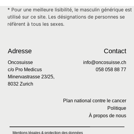
* Pour une meilleure lisibilité, le masculin générique est
utilisé sur ce site. Les désignations de personnes se
réfèrent à tous les sexes.
Adresse
Contact
Oncosuisse
info@oncosuisse.ch
c/o Pro Medicus
058 058 88 77
Minervastrasse 23/25,
8032 Zurich
Plan national contre le cancer
Politique
À propos de nous
Mentions légales & protection des données