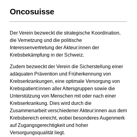
Oncosuisse
Der Verein bezweckt die strategische Koordination,
die Vernetzung und die politische
Interessenvertretung der Akteur:innen der
Krebsbekämpfung in der Schweiz.
Zudem bezweckt der Verein die Sicherstellung einer
adäquaten Prävention und Früherkennung von
Krebserkrankungen, eine optimale Versorgung von
Krebspatient:innen aller Altersgruppen sowie die
Unterstützung von Menschen mit oder nach einer
Krebserkrankung. Dies wird durch die
Zusammenarbeit verschiedener Akteur:innen aus dem
Krebsbereich erreicht, wobei besonderes Augenmerk
auf Zugangsgerechtigkeit und hoher
Versorgungsqualität liegt.