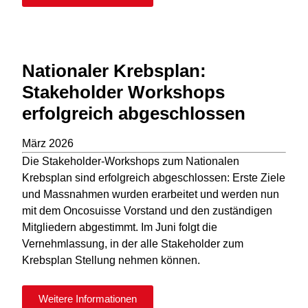
Nationaler Krebsplan:
Stakeholder Workshops
erfolgreich abgeschlossen
März 2026
Die Stakeholder-Workshops zum Nationalen
Krebsplan sind erfolgreich abgeschlossen: Erste Ziele
und Massnahmen wurden erarbeitet und werden nun
mit dem Oncosuisse Vorstand und den zuständigen
Mitgliedern abgestimmt. Im Juni folgt die
Vernehmlassung, in der alle Stakeholder zum
Krebsplan Stellung nehmen können.
Weitere Informationen