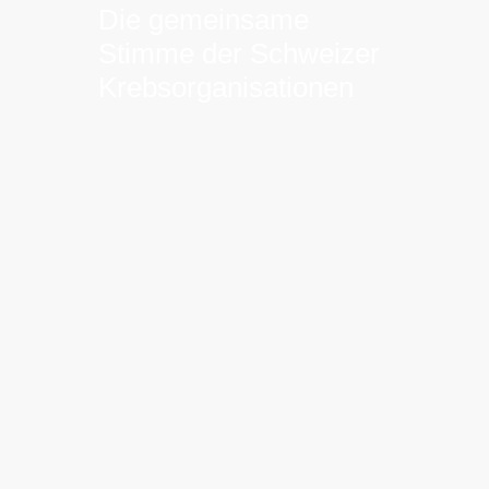
Die gemeinsame
Stimme der Schweizer
Krebsorganisationen