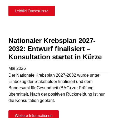
Leitbild Oncosuisse
Nationaler Krebsplan 2027-
2032: Entwurf finalisiert –
Konsultation startet in Kürze
Mai 2026
Der Nationale Krebsplan 2027-2032 wurde unter
Einbezug der Stakeholder finalisiert und dem
Bundesamt für Gesundheit (BAG) zur Prüfung
übermittelt. Nach der positiven Rückmeldung ist nun
die Konsultation geplant.
Weitere Informationen