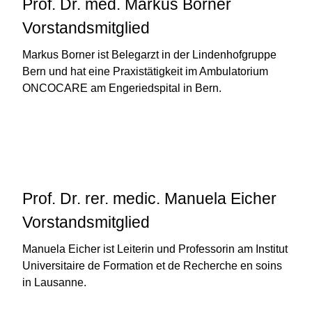
Prof. Dr. med. Markus Borner
Vorstandsmitglied
Markus Borner ist Belegarzt in der Lindenhofgruppe
Bern und hat eine Praxistätigkeit im Ambulatorium
ONCOCARE am Engeriedspital in Bern.
Prof. Dr. rer. medic. Manuela Eicher
Vorstandsmitglied
Manuela Eicher ist Leiterin und Professorin am Institut
Universitaire de Formation et de Recherche en soins
in Lausanne.