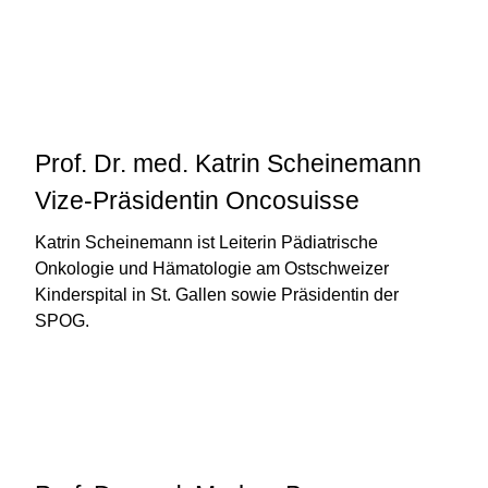
Prof. Dr. med. Katrin Scheinemann
Vize-Präsidentin Oncosuisse
Katrin Scheinemann ist Leiterin Pädiatrische
Onkologie und Hämatologie am Ostschweizer
Kinderspital in St. Gallen sowie Präsidentin der
SPOG.