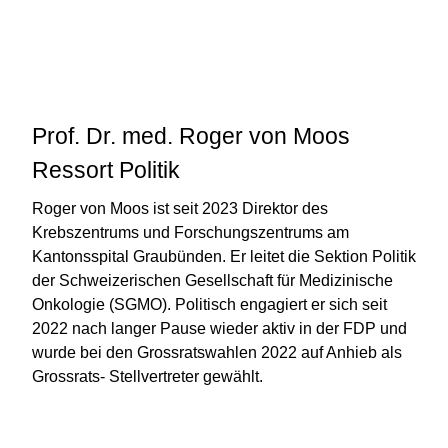
Prof. Dr. med. Roger von Moos
Ressort Politik
Roger von Moos ist seit 2023 Direktor des
Krebszentrums und Forschungszentrums am
Kantonsspital Graubünden. Er leitet die Sektion Politik
der Schweizerischen Gesellschaft für Medizinische
Onkologie (SGMO). Politisch engagiert er sich seit
2022 nach langer Pause wieder aktiv in der FDP und
wurde bei den Grossratswahlen 2022 auf Anhieb als
Grossrats- Stellvertreter gewählt.