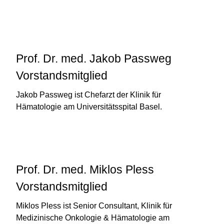
Prof. Dr. med. Jakob Passweg
Vorstandsmitglied
Jakob Passweg ist Chefarzt der Klinik für
Hämatologie am Universitätsspital Basel.
Prof. Dr. med. Miklos Pless
Vorstandsmitglied
Miklos Pless ist Senior Consultant, Klinik für
Medizinische Onkologie & Hämatologie am