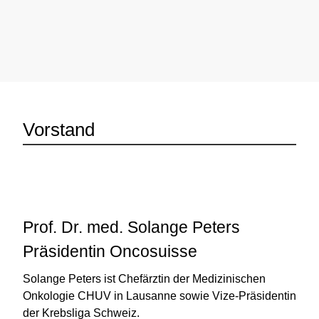
Vorstand
Prof. Dr. med. Solange Peters
Präsidentin Oncosuisse
Solange Peters ist Chefärztin der Medizinischen
Onkologie CHUV in Lausanne sowie Vize-Präsidentin
der Krebsliga Schweiz.