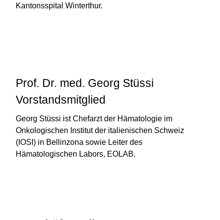
Kantonsspital Winterthur.
Prof. Dr. med. Georg Stüssi
Vorstandsmitglied
Georg Stüssi ist Chefarzt der Hämatologie im
Onkologischen Institut der italienischen Schweiz
(IOSI) in Bellinzona sowie Leiter des
Hämatologischen Labors, EOLAB.