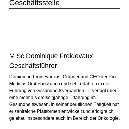
Geschäftsstelle
M Sc Dominique Froidevaux
Geschäftsführer
Dominique Froidevaux ist Gründer und CEO der Pro
Medicus GmbH in Zürich und sehr erfahren in der
Führung von Gesundheitsverbänden. Er verfügt über
eine mehr als dreissigjährige Erfahrung im
Gesundheitswesen. In seiner beruflichen Tätigkeit hat
er zahlreiche Plattformen entwickelt und erfolgreich
geleitet, insbesondere auch im Bereich der Onkologie.