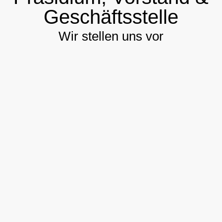
Geschäftsstelle
Wir stellen uns vor