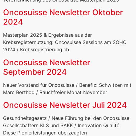
Oncosuisse Newsletter Oktober
2024
Masterplan 2025 & Ergebnisse aus der
Krebsregisternutzung: Oncosuisse Sessions am SOHC
2024 / Krebsregistrierung.ch
Oncosuisse Newsletter
September 2024
Neuer Vorstand für Oncosuisse / Benefiz: Schwitzen mit
Marc Berthod / Rauchfreier Monat November
Oncosuisse Newsletter Juli 2024
Gesundheitsgesetz / Neue Führung bei den Oncosuisse
Gesellschaftern KLS und SAKK / Innovation Qualité:
Diese Pionierleistungen überzeugten