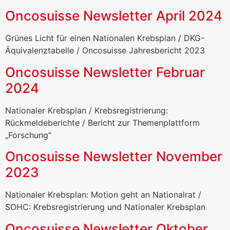
Oncosuisse Newsletter April 2024
Grünes Licht für einen Nationalen Krebsplan / DKG-
Äquivalenztabelle / Oncosuisse Jahresbericht 2023
Oncosuisse Newsletter Februar
2024
Nationaler Krebsplan / Krebsregistrierung:
Rückmeldeberichte / Bericht zur Themenplattform
„Forschung“
Oncosuisse Newsletter November
2023
Nationaler Krebsplan: Motion geht an Nationalrat /
SOHC: Krebsregistrierung und Nationaler Krebsplan
Oncosuisse Newsletter Oktober