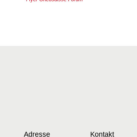
Adresse
Kontakt