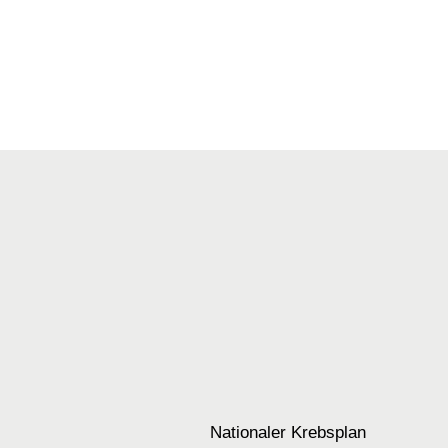
Nationaler Krebsplan