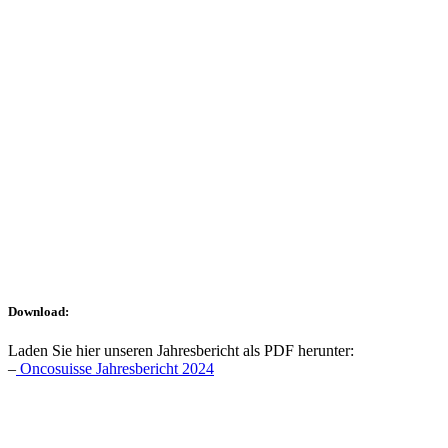
Download:
Laden Sie hier unseren Jahresbericht als PDF herunter:
–
Oncosuisse Jahresbericht 2024