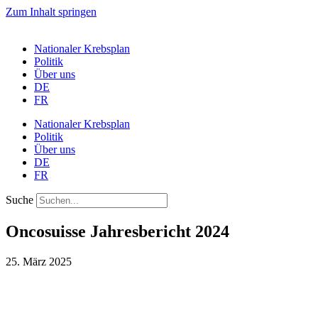
Zum Inhalt springen
Nationaler Krebsplan
Politik
Über uns
DE
FR
Nationaler Krebsplan
Politik
Über uns
DE
FR
Suche
Oncosuisse Jahresbericht 2024
25. März 2025