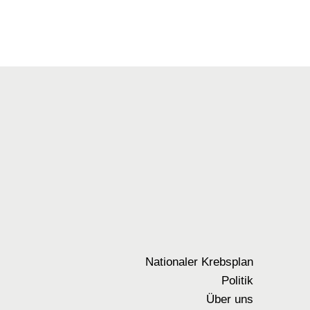
Nationaler Krebsplan
Politik
Über uns