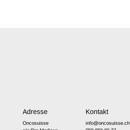
Adresse
Kontakt
Oncosuisse
info@oncosuisse.ch