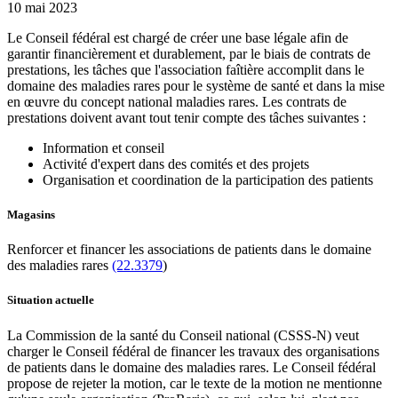
10 mai 2023
Le Conseil fédéral est chargé de créer une base légale afin de
garantir financièrement et durablement, par le biais de contrats de
prestations, les tâches que l'association faîtière accomplit dans le
domaine des maladies rares pour le système de santé et dans la mise
en œuvre du concept national maladies rares. Les contrats de
prestations doivent avant tout tenir compte des tâches suivantes :
Information et conseil
Activité d'expert dans des comités et des projets
Organisation et coordination de la participation des patients
Magasins
Renforcer et financer les associations de patients dans le domaine
des maladies rares
(22.3379
)
Situation actuelle
La Commission de la santé du Conseil national (CSSS-N) veut
charger le Conseil fédéral de financer les travaux des organisations
de patients dans le domaine des maladies rares. Le Conseil fédéral
propose de rejeter la motion, car le texte de la motion ne mentionne