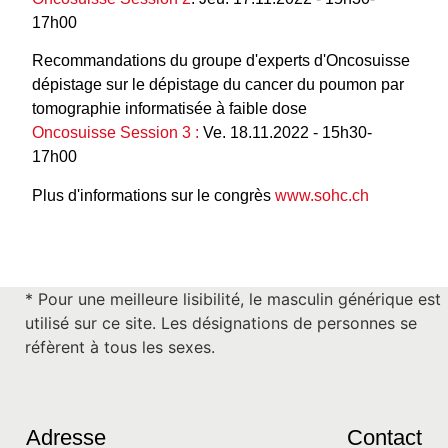
17h00
Recommandations du groupe d'experts d'Oncosuisse
dépistage sur le dépistage du cancer du poumon par
tomographie informatisée à faible dose
Oncosuisse Session 3 :
Ve. 18.11.2022 - 15h30-
17h00
Plus d'informations sur le congrès
www.sohc.ch
* Pour une meilleure lisibilité, le masculin générique est
utilisé sur ce site. Les désignations de personnes se
réfèrent à tous les sexes.
Adresse
Contact