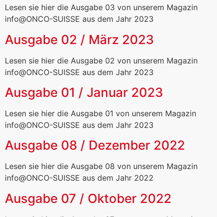
Lesen sie hier die Ausgabe 03 von unserem Magazin
info@ONCO-SUISSE aus dem Jahr 2023
Ausgabe 02 / März 2023
Lesen sie hier die Ausgabe 02 von unserem Magazin
info@ONCO-SUISSE aus dem Jahr 2023
Ausgabe 01 / Januar 2023
Lesen sie hier die Ausgabe 01 von unserem Magazin
info@ONCO-SUISSE aus dem Jahr 2023
Ausgabe 08 / Dezember 2022
Lesen sie hier die Ausgabe 08 von unserem Magazin
info@ONCO-SUISSE aus dem Jahr 2022
Ausgabe 07 / Oktober 2022