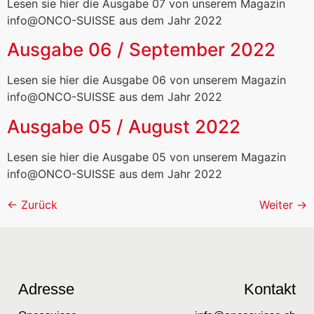
Lesen sie hier die Ausgabe 07 von unserem Magazin
info@ONCO-SUISSE aus dem Jahr 2022
Ausgabe 06 / September 2022
Lesen sie hier die Ausgabe 06 von unserem Magazin
info@ONCO-SUISSE aus dem Jahr 2022
Ausgabe 05 / August 2022
Lesen sie hier die Ausgabe 05 von unserem Magazin
info@ONCO-SUISSE aus dem Jahr 2022
←
Zurück
Weiter
→
Adresse
Kontakt