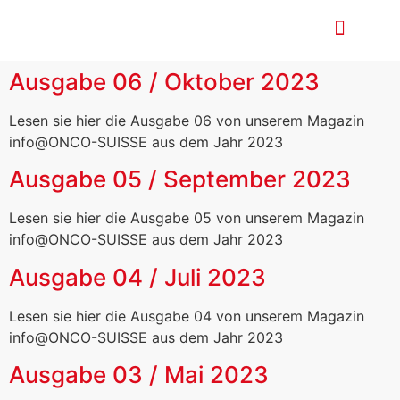
Nationaler Krebspla
Ausgabe 06 / Oktober 2023
Lesen sie hier die Ausgabe 06 von unserem Magazin
info@ONCO-SUISSE aus dem Jahr 2023
Ausgabe 05 / September 2023
Lesen sie hier die Ausgabe 05 von unserem Magazin
info@ONCO-SUISSE aus dem Jahr 2023
Ausgabe 04 / Juli 2023
Lesen sie hier die Ausgabe 04 von unserem Magazin
info@ONCO-SUISSE aus dem Jahr 2023
Ausgabe 03 / Mai 2023