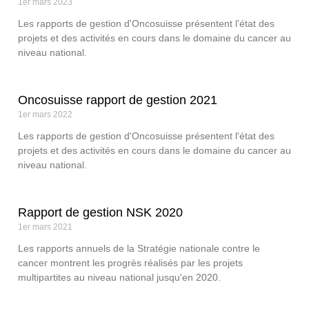
1er mars 2023
Les rapports de gestion d'Oncosuisse présentent l'état des
projets et des activités en cours dans le domaine du cancer au
niveau national.
Oncosuisse rapport de gestion 2021
1er mars 2022
Les rapports de gestion d'Oncosuisse présentent l'état des
projets et des activités en cours dans le domaine du cancer au
niveau national.
Rapport de gestion NSK 2020
1er mars 2021
Les rapports annuels de la Stratégie nationale contre le
cancer montrent les progrès réalisés par les projets
multipartites au niveau national jusqu'en 2020.