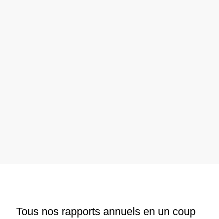
Tous nos rapports annuels en un coup