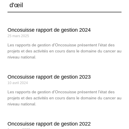
d'œil
Oncosuisse rapport de gestion 2024
25 mars 2025
Les rapports de gestion d'Oncosuisse présentent l'état des
projets et des activités en cours dans le domaine du cancer au
niveau national.
Oncosuisse rapport de gestion 2023
10 avril 2024
Les rapports de gestion d'Oncosuisse présentent l'état des
projets et des activités en cours dans le domaine du cancer au
niveau national.
Oncosuisse rapport de gestion 2022