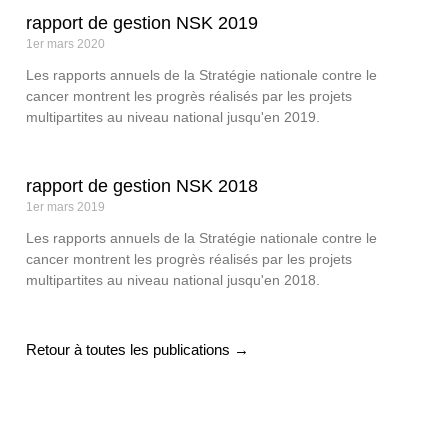
rapport de gestion NSK 2019
1er mars 2020
Les rapports annuels de la Stratégie nationale contre le
cancer montrent les progrès réalisés par les projets
multipartites au niveau national jusqu'en 2019.
rapport de gestion NSK 2018
1er mars 2019
Les rapports annuels de la Stratégie nationale contre le
cancer montrent les progrès réalisés par les projets
multipartites au niveau national jusqu'en 2018.
Retour à toutes les publications →