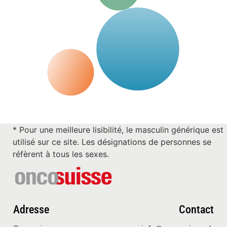
* Pour une meilleure lisibilité, le masculin générique est
utilisé sur ce site. Les désignations de personnes se
réfèrent à tous les sexes.
Adresse
Contact