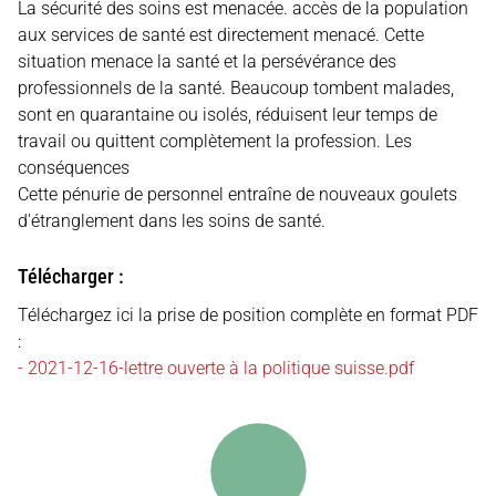
La sécurité des soins est menacée.
accès de la population
aux services de santé est directement menacé. Cette
situation menace
la santé et la persévérance des
professionnels de la santé. Beaucoup tombent malades,
sont
en quarantaine ou isolés, réduisent leur temps de
travail ou quittent complètement la profession. Les
conséquences
Cette pénurie de personnel entraîne de nouveaux goulets
d'étranglement dans les soins de santé.
Télécharger :
Téléchargez ici la prise de position complète en format PDF
:
- 2021-12-16-lettre ouverte à la politique suisse.pdf