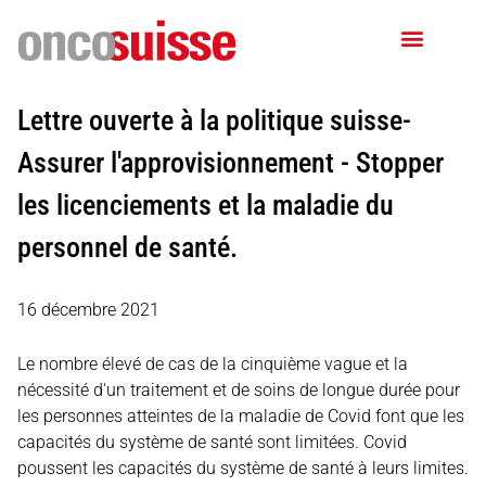
Lettre ouverte à la politique suisse-
Assurer l'approvisionnement - Stopper
les licenciements et la maladie du
personnel de santé.
16 décembre 2021
Le nombre élevé de cas de la cinquième vague et la
nécessité d'un traitement et de soins de longue durée pour
les personnes atteintes de la maladie de Covid font que les
capacités du système de santé sont limitées.
Covid
poussent les capacités du système de santé à leurs limites.