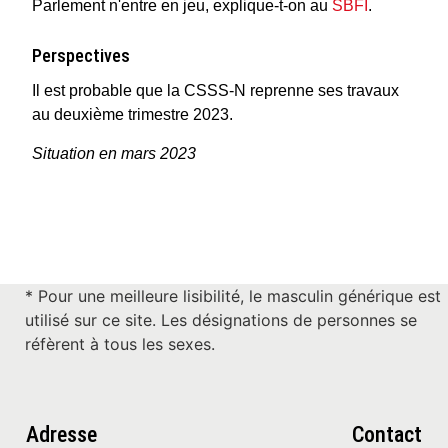
Parlement n'entre en jeu, explique-t-on au
SBFI
.
Perspectives
Il est probable que la CSSS-N reprenne ses travaux
au deuxième trimestre 2023.
Situation en mars 2023
* Pour une meilleure lisibilité, le masculin générique est
utilisé sur ce site. Les désignations de personnes se
réfèrent à tous les sexes.
Adresse
Contact