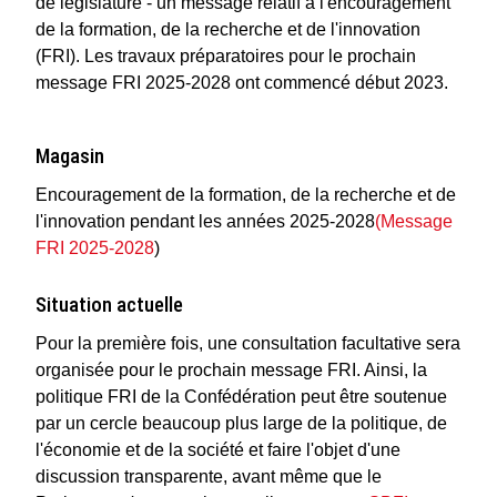
de législature - un message relatif à l'encouragement
de la formation, de la recherche et de l'innovation
(FRI). Les travaux préparatoires pour le prochain
message FRI 2025-2028 ont commencé début 2023.
Magasin
Encouragement de la formation, de la recherche et de
l'innovation pendant les années 2025-2028
(Message
FRI 2025-2028
)
Situation actuelle
Pour la première fois, une consultation facultative sera
organisée pour le prochain message FRI. Ainsi, la
politique FRI de la Confédération peut être soutenue
par un cercle beaucoup plus large de la politique, de
l'économie et de la société et faire l'objet d'une
discussion transparente, avant même que le