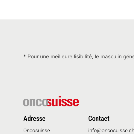
* Pour une meilleure lisibilité, le masculin gé
Adresse
Contact
Oncosuisse
info@oncosuisse.c