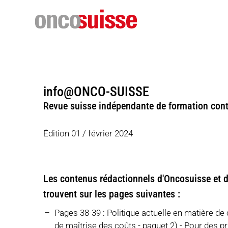
info@ONCO-SUISSE
Revue suisse indépendante de formation conti
Édition 01 / février 2024
Les contenus rédactionnels d'Oncosuisse et 
trouvent sur les pages suivantes :
Pages 38-39 : Politique actuelle en matière d
de maîtrise des coûts - paquet 2) - Pour des p