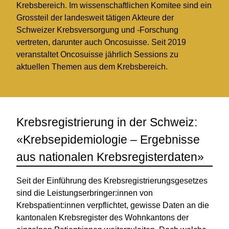
Krebsbereich. Im wissenschaftlichen Komitee sind ein
Grossteil der landesweit tätigen Akteure der
Schweizer Krebsversorgung und -Forschung
vertreten, darunter auch Oncosuisse. Seit 2019
veranstaltet Oncosuisse jährlich Sessions zu
aktuellen Themen aus dem Krebsbereich.
Krebsregistrierung in der Schweiz:
«Krebsepidemiologie – Ergebnisse
aus nationalen Krebsregisterdaten»
Seit der Einführung des Krebsregistrierungsgesetzes
sind die Leistungserbringer:innen von
Krebspatient:innen verpflichtet, gewisse Daten an die
kantonalen Krebsregister des Wohnkantons der