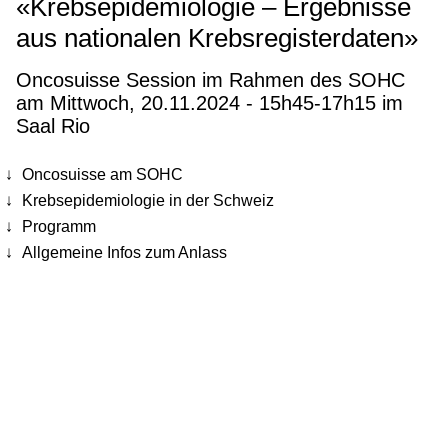
«Krebsepidemiologie – Ergebnisse
aus nationalen Krebsregisterdaten»
Oncosuisse Session im Rahmen des SOHC
am Mittwoch, 20.11.2024 - 15h45-17h15 im
Saal Rio
Oncosuisse am SOHC
Krebsepidemiologie in der Schweiz
Programm
Allgemeine Infos zum Anlass