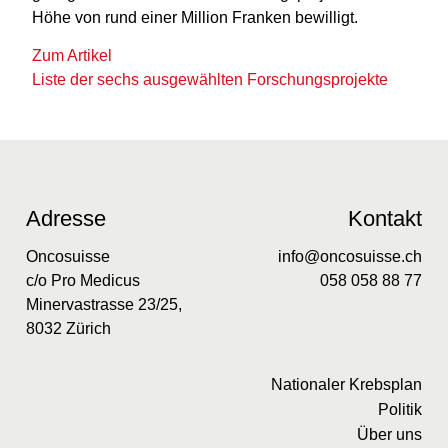
Höhe von rund einer Million Franken bewilligt.
Zum Artikel
Liste der sechs ausgewählten Forschungsprojekte
Adresse
Kontakt
Oncosuisse
info@oncosuisse.ch
c/o Pro Medicus
058 058 88 77
Minervastrasse 23/25,
8032 Zürich
Nationaler Krebsplan
Politik
Über uns