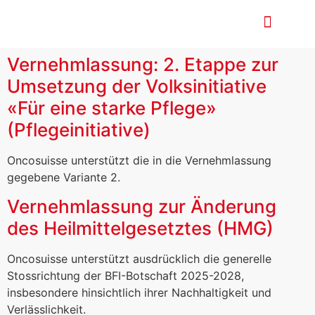
Nationaler Krebspla
Vernehmlassung: 2. Etappe zur
Umsetzung der Volksinitiative
«Für eine starke Pflege»
(Pflegeinitiative)
Oncosuisse unterstützt die in die Vernehmlassung
gegebene Variante 2.
Vernehmlassung zur Änderung
des Heilmittelgesetztes (HMG)
Oncosuisse unterstützt ausdrücklich die generelle
Stossrichtung der BFI-Botschaft 2025-2028,
insbesondere hinsichtlich ihrer Nachhaltigkeit und
Verlässlichkeit.