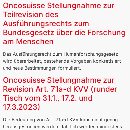
Oncosuisse Stellungnahme zur
Teilrevision des
Ausführungsrechts zum
Bundesgesetz über die Forschung
am Menschen
Das Ausführungsrecht zum Humanforschungsgesetz
wird überarbeitet, bestehende Vorgaben konkretisiert
und neue Bestimmungen formuliert.
Oncosuisse Stellungnahme zur
Revision Art. 71a-d KVV (runder
Tisch vom 31.1., 17.2. und
17.3.2023)
Die Bedeutung von Art. 71a-d KVV kann nicht genug
herausgestrichen werden. Jährlich werden mindestens