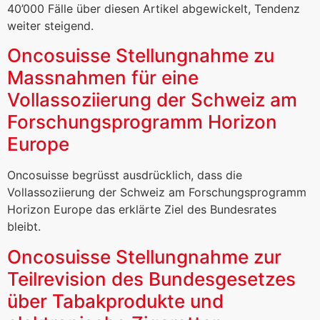
40’000 Fälle über diesen Artikel abgewickelt, Tendenz
weiter steigend.
Oncosuisse Stellungnahme zu
Massnahmen für eine
Vollassoziierung der Schweiz am
Forschungsprogramm Horizon
Europe
Oncosuisse begrüsst ausdrücklich, dass die
Vollassoziierung der Schweiz am Forschungsprogramm
Horizon Europe das erklärte Ziel des Bundesrates
bleibt.
Oncosuisse Stellungnahme zur
Teilrevision des Bundesgesetzes
über Tabak­produkte und