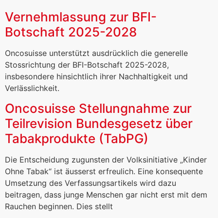
Vernehmlassung zur BFI-
Botschaft 2025-2028
Oncosuisse unterstützt ausdrücklich die generelle
Stossrichtung der BFI-Botschaft 2025-2028,
insbesondere hinsichtlich ihrer Nachhaltigkeit und
Verlässlichkeit.
Oncosuisse Stellungnahme zur
Teilrevision Bundesgesetz über
Tabakprodukte (TabPG)
Die Entscheidung zugunsten der Volksinitiative „Kinder
Ohne Tabak“ ist äusserst erfreulich. Eine konsequente
Umsetzung des Verfassungsartikels wird dazu
beitragen, dass junge Menschen gar nicht erst mit dem
Rauchen beginnen. Dies stellt