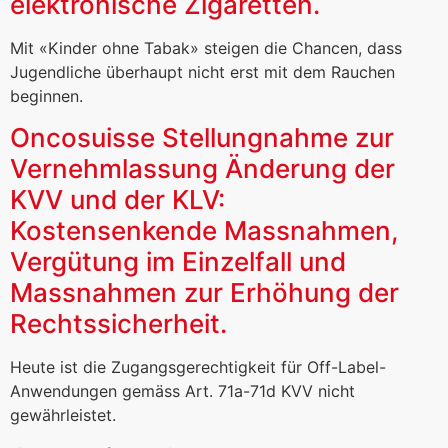
elektronische Zigaretten.
Mit «Kinder ohne Tabak» steigen die Chancen, dass
Jugendliche überhaupt nicht erst mit dem Rauchen
beginnen.
Oncosuisse Stellungnahme zur
Vernehmlassung Änderung der
KVV und der KLV:
Kostensenkende Massnahmen,
Vergütung im Einzelfall und
Massnahmen zur Erhöhung der
Rechtssicherheit.
Heute ist die Zugangsgerechtigkeit für Off-Label-
Anwendungen gemäss Art. 71a-71d KVV nicht
gewährleistet.